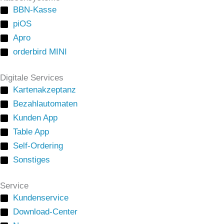
BBN-Kasse
piOS
Apro
orderbird MINI
Digitale Services
Kartenakzeptanz
Bezahlautomaten
Kunden App
Table App
Self-Ordering
Sonstiges
Service
Kundenservice
Download-Center