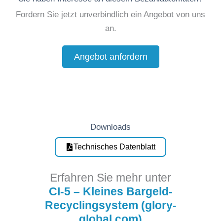
Fordern Sie jetzt unverbindlich ein Angebot von uns
an.
Angebot anfordern
Downloads
Technisches Datenblatt
Erfahren Sie mehr unter
CI-5 – Kleines Bargeld-
Recyclingsystem (glory-
global.com)