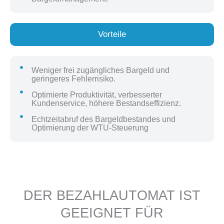
Vorteile
Weniger frei zugängliches Bargeld und
geringeres Fehlerrisiko.
Optimierte Produktivität, verbesserter
Kundenservice, höhere Bestandseffizienz.
Echtzeitabruf des Bargeldbestandes und
Optimierung der WTU-Steuerung
DER BEZAHLAUTOMAT IST
GEEIGNET FÜR