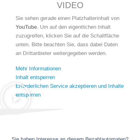
VIDEO
Sie sehen gerade einen Platzhalterinhalt von
YouTube
. Um auf den eigentlichen Inhalt
zuzugreifen, klicken Sie auf die Schaltfläche
unten. Bitte beachten Sie, dass dabei Daten
an Drittanbieter weitergegeben werden.
Mehr Informationen
Inhalt entsperren
Erforderlichen Service akzeptieren und Inhalte
entsperren
Sie haben Interesse an diesem Bezahlautomaten?