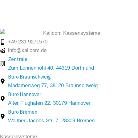
+49 231 9271570
info@kalicom.de
Zentrale
Zum Lonnenhohl 40, 44319 Dortmund
Büro Braunschweig
Madamenweg 77, 38120 Braunschweig
Büro Hannover
Alter Flughafen 22, 30179 Hannover
Büro Bremen
Walther-Jacobs-Str. 7, 28309 Bremen
Kassensysteme