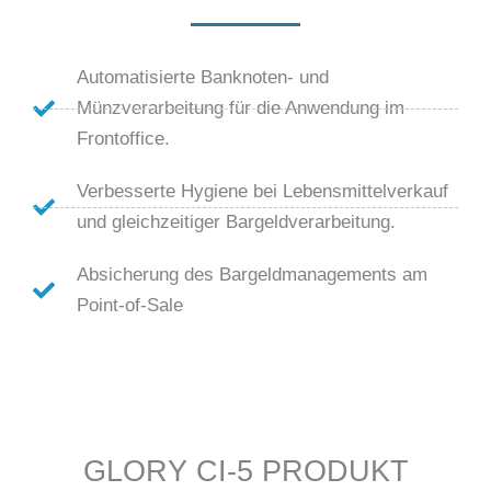
Automatisierte Banknoten- und
Münzverarbeitung für die Anwendung im
Frontoffice.
Verbesserte Hygiene bei Lebensmittelverkauf
und gleichzeitiger Bargeldverarbeitung.
Absicherung des Bargeldmanagements am
Point-of-Sale
GLORY CI-5 PRODUKT